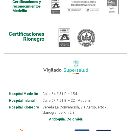
Hospital Medellín
Calle 64 # 51 D – 154
Hospital Infantil
Calle 67 # 51 B – 22 - Medellín
Hospital Rionegro
Vereda La Convención, vía Aeropuerto -
Llanogrande Km 2,3
Antioquia, Colombia