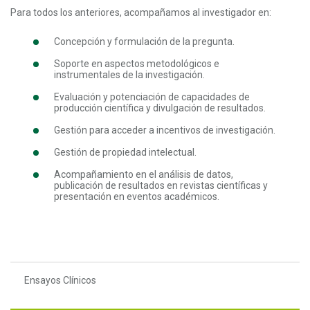
Para todos los anteriores, acompañamos al investigador en:
Concepción y formulación de la pregunta.
Soporte en aspectos metodológicos e
instrumentales de la investigación.
Evaluación y potenciación de capacidades de
producción científica y divulgación de resultados.
Gestión para acceder a incentivos de investigación.
Gestión de propiedad intelectual.
Acompañamiento en el análisis de datos,
publicación de resultados en revistas científicas y
presentación en eventos académicos.
Ensayos Clínicos