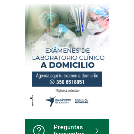
Preguntas