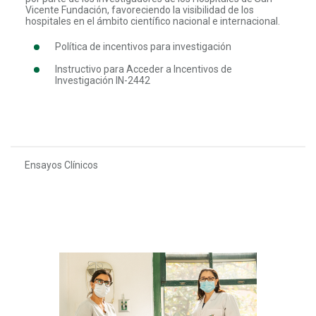
Vicente Fundación, favoreciendo la visibilidad de los
hospitales en el ámbito científico nacional e internacional.
Política de incentivos para investigación
Instructivo para Acceder a Incentivos de
Investigación IN-2442
Ensayos Clínicos