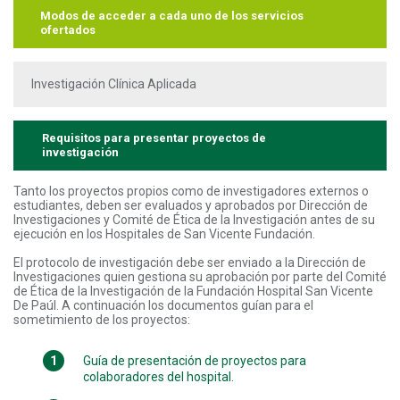
Modos de acceder a cada uno de los servicios
ofertados
Investigación Clínica Aplicada
Requisitos para presentar proyectos de
investigación
Tanto los proyectos propios como de investigadores externos o
estudiantes, deben ser evaluados y aprobados por Dirección de
Investigaciones y Comité de Ética de la Investigación antes de su
ejecución en los Hospitales de San Vicente Fundación.
El protocolo de investigación debe ser enviado a la Dirección de
Investigaciones quien gestiona su aprobación por parte del Comité
de Ética de la Investigación de la Fundación Hospital San Vicente
De Paúl. A continuación los documentos guían para el
sometimiento de los proyectos:
Guía de presentación de proyectos para
colaboradores del hospital.