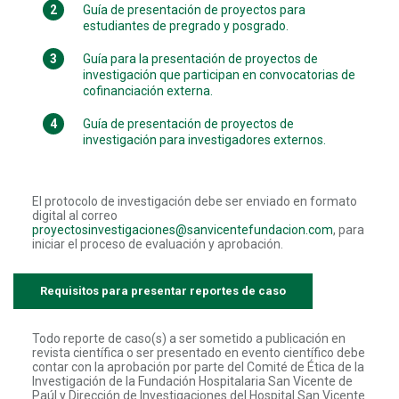
Guía de presentación de proyectos para
estudiantes de pregrado y posgrado.
Guía para la presentación de proyectos de
investigación que participan en convocatorias de
cofinanciación externa.
Guía de presentación de proyectos de
investigación para investigadores externos.
El protocolo de investigación debe ser enviado en formato
digital al correo
proyectosinvestigaciones@sanvicentefundacion.com
, para
iniciar el proceso de evaluación y aprobación.
Requisitos para presentar reportes de caso
Todo reporte de caso(s) a ser sometido a publicación en
revista científica o ser presentado en evento científico debe
contar con la aprobación por parte del Comité de Ética de la
Investigación de la Fundación Hospitalaria San Vicente de
Paúl y Dirección de Investigaciones del Hospital San Vicente