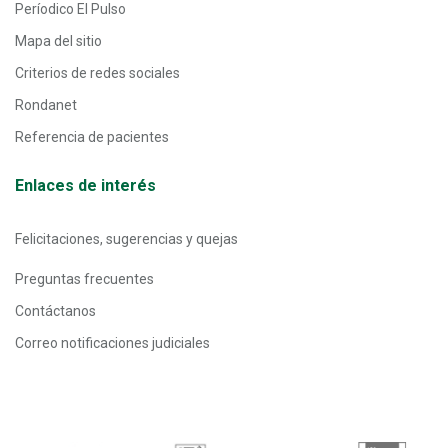
Períodico El Pulso
Mapa del sitio
Criterios de redes sociales
Rondanet
Referencia de pacientes
Enlaces de interés
Felicitaciones, sugerencias y quejas
Preguntas frecuentes
Contáctanos
Correo notificaciones judiciales