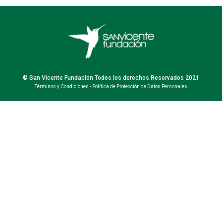
© San Vicente Fundación Todos los derechos Reservados 2021
Términos y Condiciones
-
Política de Protección de Datos Personales