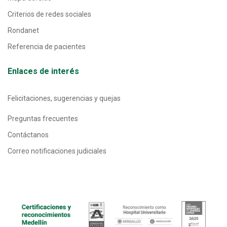
Criterios de redes sociales
Rondanet
Referencia de pacientes
Enlaces de interés
Felicitaciones, sugerencias y quejas
Preguntas frecuentes
Contáctanos
Correo notificaciones judiciales