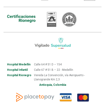
Hospital Medellín
Calle 64 # 51 D – 154
Hospital Infantil
Calle 67 # 51 B – 22 - Medellín
Hospital Rionegro
Vereda La Convención, vía Aeropuerto -
Llanogrande Km 2,3
Antioquia, Colombia