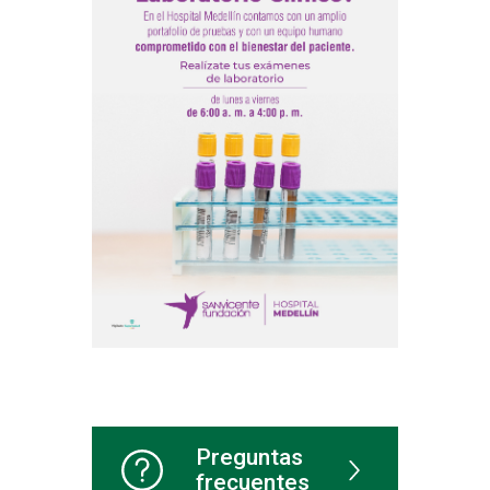
Preguntas
frecuentes