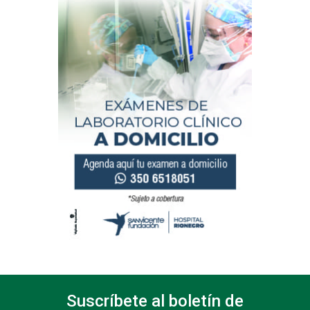
Suscríbete al boletín de