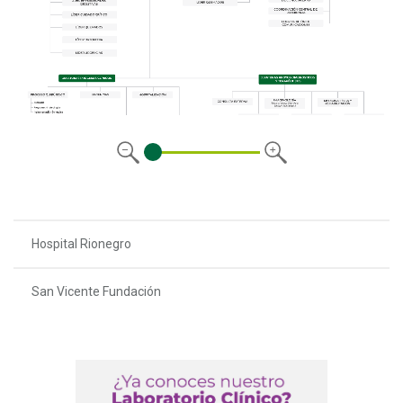
Hospital Rionegro
San Vicente Fundación