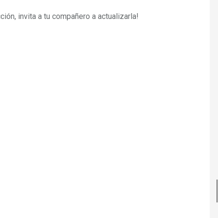
ión, invita a tu compañero a actualizarla!