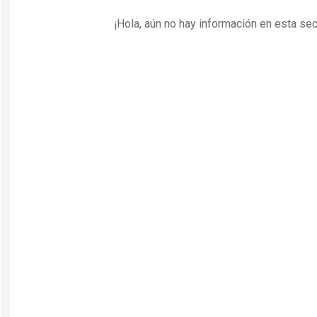
¡Hola, aún no hay información en esta secc