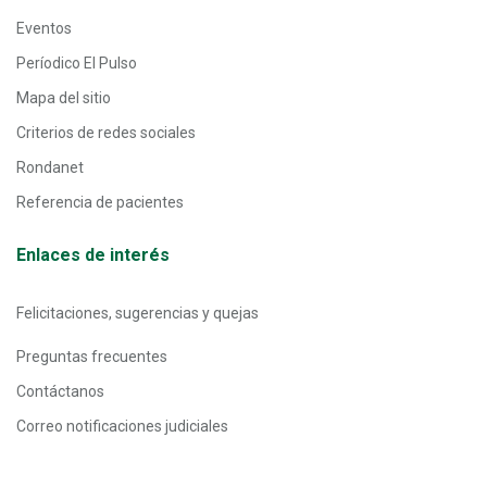
Eventos
Períodico El Pulso
Mapa del sitio
Criterios de redes sociales
Rondanet
Referencia de pacientes
Enlaces de interés
Felicitaciones, sugerencias y quejas
Preguntas frecuentes
Contáctanos
Correo notificaciones judiciales