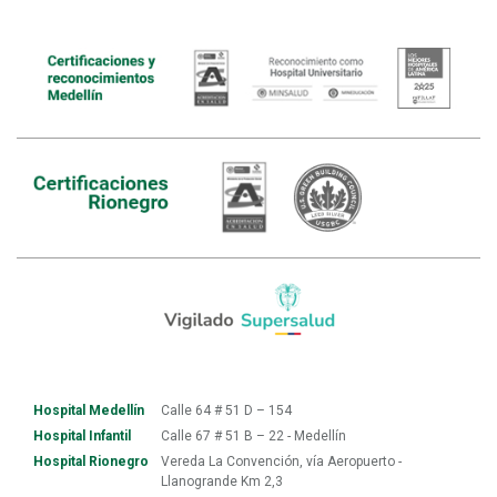
Hospital Medellín
Calle 64 # 51 D – 154
Hospital Infantil
Calle 67 # 51 B – 22 - Medellín
Hospital Rionegro
Vereda La Convención, vía Aeropuerto -
Llanogrande Km 2,3