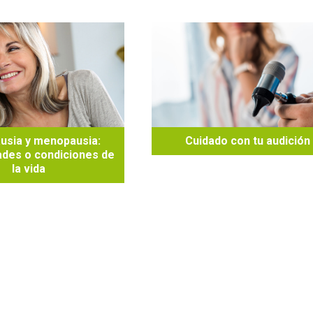
usia y menopausia:
Cuidado con tu audición
des o condiciones de
la vida