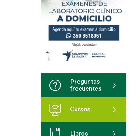
Preguntas
frecuentes
Cursos
Libros