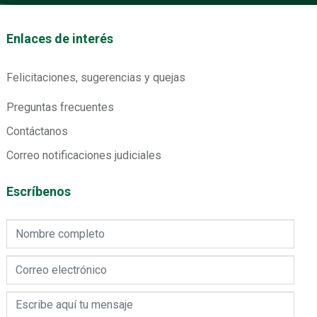
tos footer
Enlaces de interés
Felicitaciones, sugerencias y quejas
Preguntas frecuentes
Contáctanos
Correo notificaciones judiciales
Escríbenos