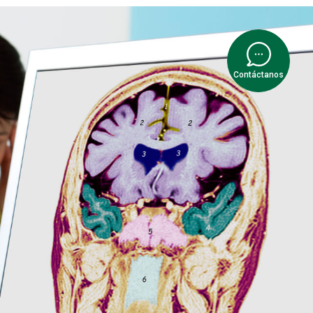
Contáctanos