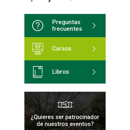
Preguntas
frecuentes
Cursos
Libros
¿Quieres ser patrocinador
de nuestros eventos?