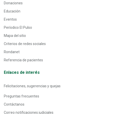
Donaciones
Educación
Eventos
Períodico El Pulso
Mapa del sitio
Criterios de redes sociales
Rondanet
Referencia de pacientes
Enlaces de interés
Felicitaciones, sugerencias y quejas
Preguntas frecuentes
Contáctanos
Correo notificaciones judiciales