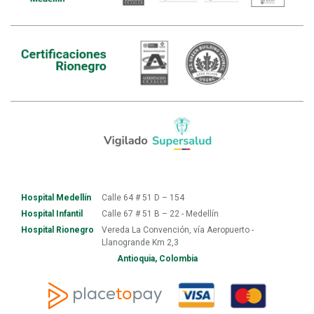
Hospital Medellín
Calle 64 # 51 D – 154
Hospital Infantil
Calle 67 # 51 B – 22 - Medellín
Hospital Rionegro
Vereda La Convención, vía Aeropuerto -
Llanogrande Km 2,3
Antioquia, Colombia