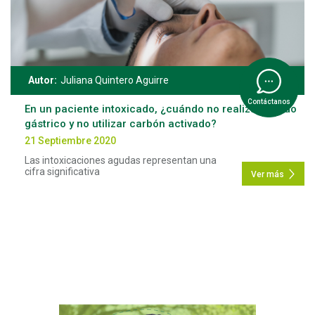
Autor:
Juliana Quintero Aguirre
Contáctanos
En un paciente intoxicado, ¿cuándo no realizar lavado
gástrico y no utilizar carbón activado?
21 Septiembre 2020
Las intoxicaciones agudas representan una
cifra significativa
Ver más