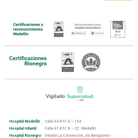
Hospital Medellín
Calle 64 # 51 D – 154
Hospital Infantil
Calle 67 # 51 B – 22 - Medellín
Hospital Rionegro
Vereda La Convención, vía Aeropuerto -