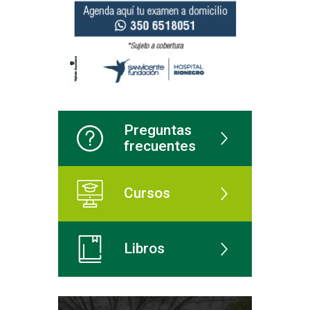
Preguntas
frecuentes
Cursos
Libros