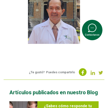
Contáctanos
¿Te gustó?
Puedes compartirlo
Artículos publicados en nuestro Blog
¿Sabes cómo responde tu