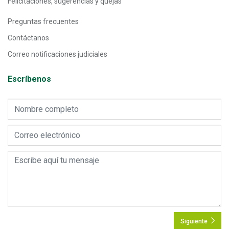
Felicitaciones, sugerencias y quejas
Preguntas frecuentes
Contáctanos
Correo notificaciones judiciales
Escríbenos
Siguiente