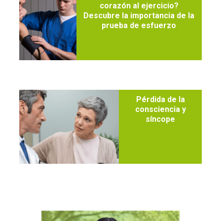
corazón al ejercicio?
Descubre la importancia de la
prueba de esfuerzo
Pérdida de la
consciencia y
síncope