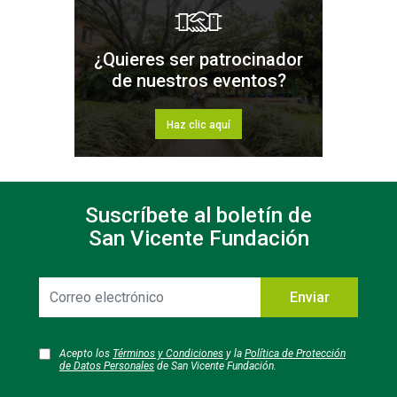
¿Quieres ser patrocinador
de nuestros eventos?
Haz clic aquí
Suscríbete al boletín de
San Vicente Fundación
Correo
Enviar
electrónico
Acepto los
Términos y Condiciones
y la
Política de Protección
de Datos Personales
de San Vicente Fundación.