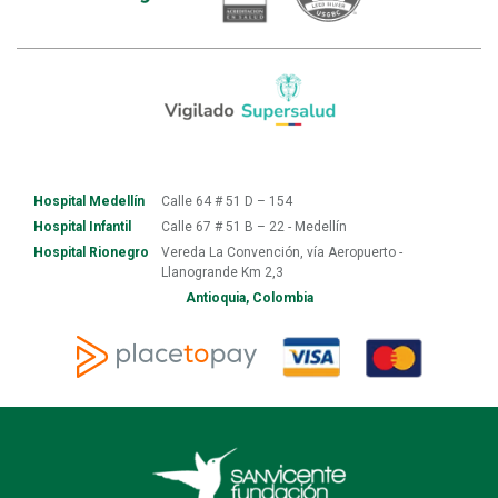
Hospital Medellín
Calle 64 # 51 D – 154
Hospital Infantil
Calle 67 # 51 B – 22 - Medellín
Hospital Rionegro
Vereda La Convención, vía Aeropuerto -
Llanogrande Km 2,3
Antioquia, Colombia