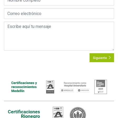
Siguiente