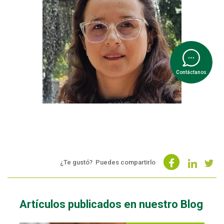
Contáctanos
¿Te gustó?
Puedes compartirlo
Artículos publicados en nuestro Blog