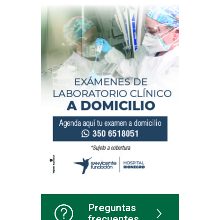
Preguntas
frecuentes