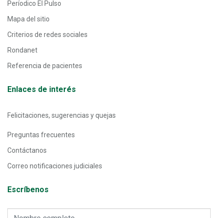
Períodico El Pulso
Mapa del sitio
Criterios de redes sociales
Rondanet
Referencia de pacientes
Enlaces de interés
Felicitaciones, sugerencias y quejas
Preguntas frecuentes
Contáctanos
Correo notificaciones judiciales
Escríbenos