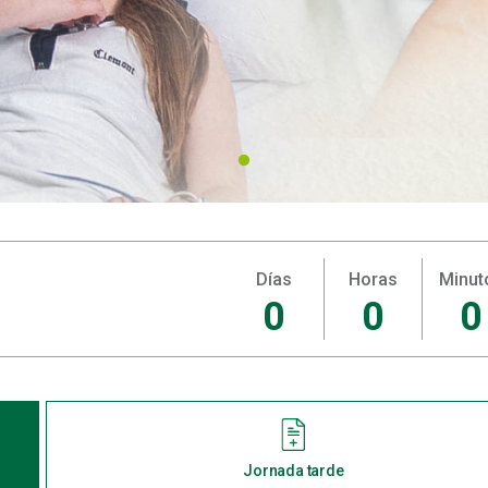
Días
Horas
Minut
0
0
0
Jornada tarde