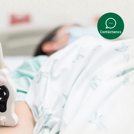
Contáctanos