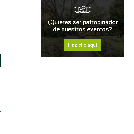
¿Quieres ser patrocinador
de nuestros eventos?
Haz clic aquí