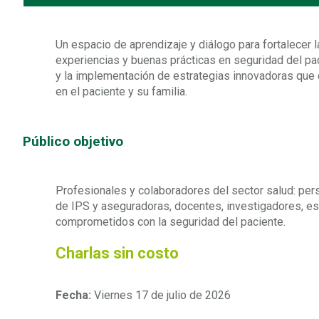
Un espacio de aprendizaje y diálogo para fortalecer
experiencias y buenas prácticas en seguridad del pac
y la implementación de estrategias innovadoras que 
en el paciente y su familia.
Público objetivo
Profesionales y colaboradores del sector salud: perso
de IPS y aseguradoras, docentes, investigadores, es
comprometidos con la seguridad del paciente.
Charlas sin costo
Fecha:
Viernes 17 de julio de 2026