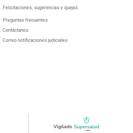
Felicitaciones, sugerencias y quejas
Preguntas frecuentes
Contáctanos
Correo notificaciones judiciales