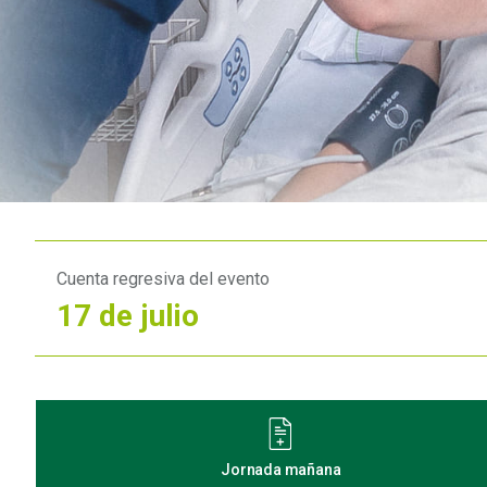
Cuenta regresiva del evento
17 de julio
Jornada mañana