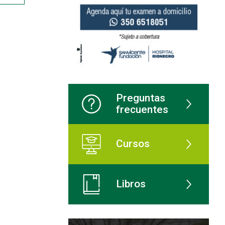
Preguntas
frecuentes
Cursos
Libros