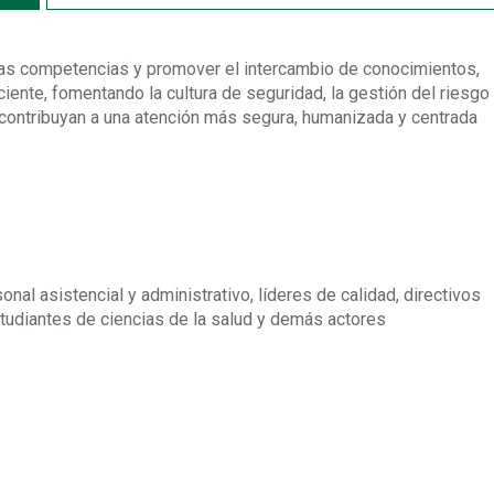
 las competencias y promover el intercambio de conocimientos,
iente, fomentando la cultura de seguridad, la gestión del riesgo
contribuyan a una atención más segura, humanizada y centrada
nal asistencial y administrativo, líderes de calidad, directivos
tudiantes de ciencias de la salud y demás actores