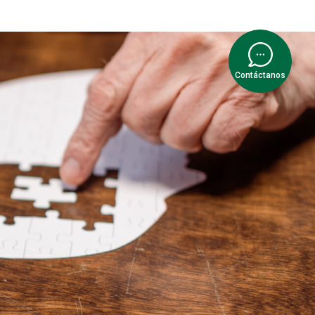
Contáctanos