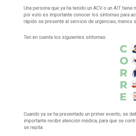
Una persona que ya ha tenido un ACV o un AIT tiene m
por esto es importante conocer los síntomas para ac
rápido se presente al servicio de urgencias, menos 
Ten en cuenta los siguientes síntomas:
Cuando ya se ha presentado un primer evento, se deb
importante recibir atención médica, para que se cont
se repita: