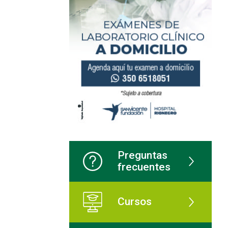
Preguntas
frecuentes
Cursos