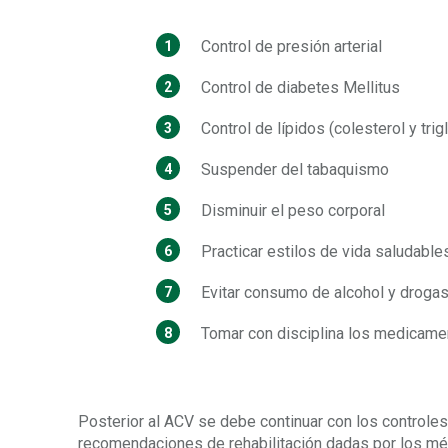
Control de presión arterial
Control de diabetes Mellitus
Control de lípidos (colesterol y trig
Suspender del tabaquismo
Disminuir el peso corporal
Practicar estilos de vida saludable
Evitar consumo de alcohol y droga
Tomar con disciplina los medicam
Posterior al ACV se debe continuar con los controle
recomendaciones de rehabilitación dadas por los méd