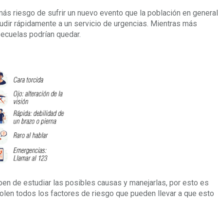
ás riesgo de sufrir un nuevo evento que la población en general
udir rápidamente a un servicio de urgencias. Mientras más
secuelas podrían quedar.
en de estudiar las posibles causas y manejarlas, por esto es
rolen todos los factores de riesgo que pueden llevar a que esto