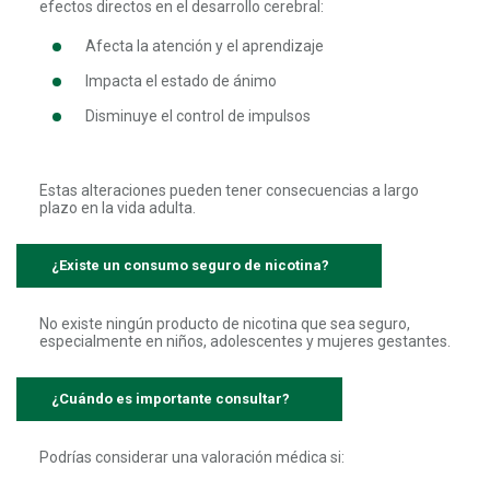
efectos directos en el desarrollo cerebral:
Afecta la atención y el aprendizaje
Impacta el estado de ánimo
Disminuye el control de impulsos
Estas alteraciones pueden tener consecuencias a largo
plazo en la vida adulta.
¿Existe un consumo seguro de nicotina?
No existe ningún producto de nicotina que sea seguro,
especialmente en niños, adolescentes y mujeres gestantes.
¿Cuándo es importante consultar?
Podrías considerar una valoración médica si: