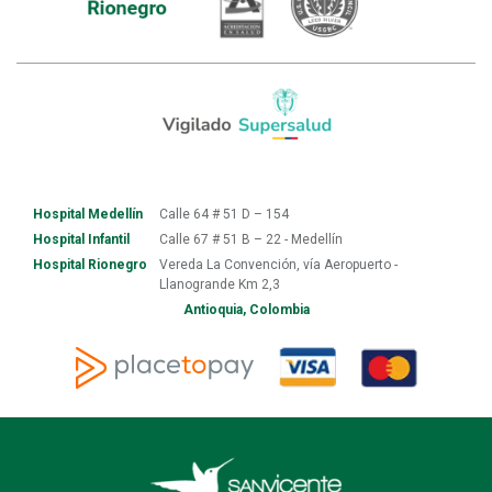
Hospital Medellín
Calle 64 # 51 D – 154
Hospital Infantil
Calle 67 # 51 B – 22 - Medellín
Hospital Rionegro
Vereda La Convención, vía Aeropuerto -
Llanogrande Km 2,3
Antioquia, Colombia