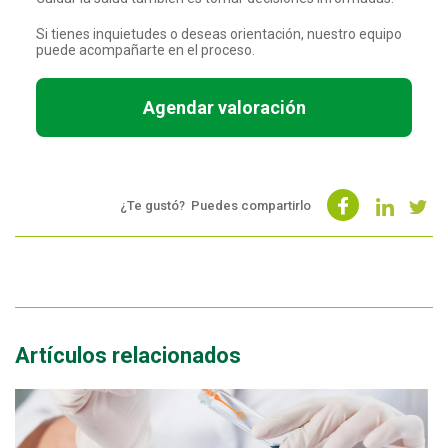
Si tienes inquietudes o deseas orientación, nuestro equipo
puede acompañarte en el proceso.
Agendar valoración
¿Te gustó?
Puedes compartirlo
Artículos relacionados