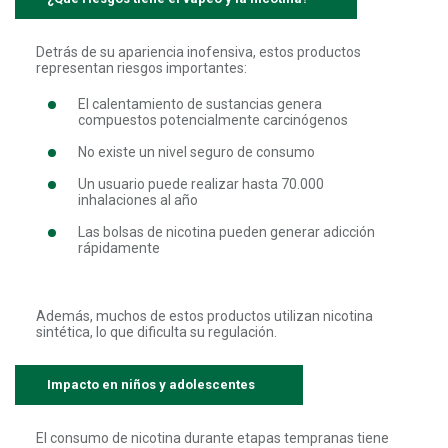
Detrás de su apariencia inofensiva, estos productos
representan riesgos importantes:
El calentamiento de sustancias genera
compuestos potencialmente carcinógenos
No existe un nivel seguro de consumo
Un usuario puede realizar hasta 70.000
inhalaciones al año
Las bolsas de nicotina pueden generar adicción
rápidamente
Además, muchos de estos productos utilizan nicotina
sintética, lo que dificulta su regulación.
Impacto en niños y adolescentes
El consumo de nicotina durante etapas tempranas tiene