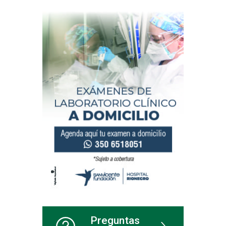
Preguntas