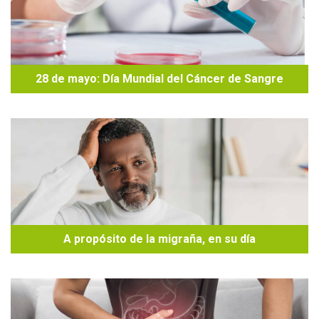
28 de mayo: Día Mundial del Cáncer de Sangre
A propósito de la migraña, en su día