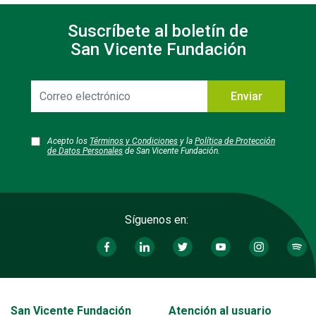
Suscríbete al boletín de
San Vicente Fundación
Correo
Enviar
electrónico
Acepto los
Términos y Condiciones
y la
Política de Protección
de Datos Personales
de San Vicente Fundación.
Síguenos en:
Transversal - Menú San Vicente fundación footer
San Vicente Fundación
Atención al usuario