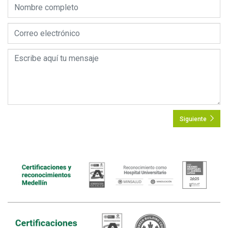
Siguiente