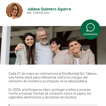
Juliana Quintero Aguirre
MD. TOXICOLOGO
Contáctanos
Cada 31 de mayo se conmemora el Día Mundial Sin Tabaco,
una fecha clave para reflexionar sobre los riesgos del
consumo de nicotina y su impacto en la salud pública.
En 2026, el enfoque es claro: proteger a niños y jóvenes
frente a nuevas formas de consumo como el vapeo, los
cigarrillos electrónicos y las bolsas de nicotina.