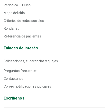
Períodico El Pulso
Mapa del sitio
Criterios de redes sociales
Rondanet
Referencia de pacientes
Enlaces de interés
Felicitaciones, sugerencias y quejas
Preguntas frecuentes
Contáctanos
Correo notificaciones judiciales
Escríbenos